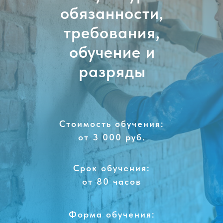
обязанности,
требования,
обучение и
разряды
Стоимость обучения:
от 3 000 руб.
Срок обучения:
от 80 часов
Форма обучения: