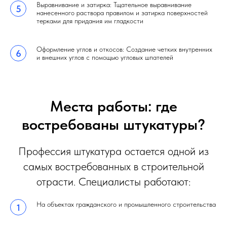
Выравнивание и затирка: Тщательное выравнивание
нанесенного раствора правилом и затирка поверхностей
терками для придания им гладкости
Оформление углов и откосов: Создание четких внутренних
и внешних углов с помощью угловых шпателей
Места работы: где
востребованы штукатуры?
Профессия штукатура остается одной из
самых востребованных в строительной
отрасти. Специалисты работают:
На объектах гражданского и промышленного строительства