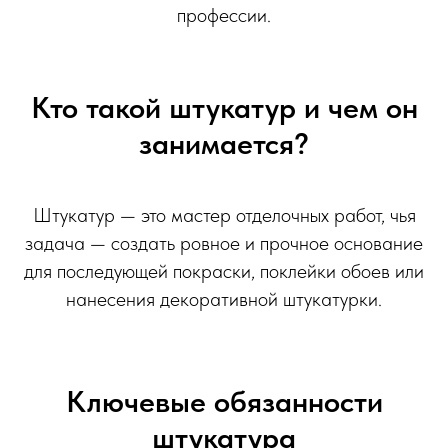
профессии.
Кто такой штукатур и чем он
занимается?
Штукатур — это мастер отделочных работ, чья
задача — создать ровное и прочное основание
для последующей покраски, поклейки обоев или
нанесения декоративной штукатурки.
Ключевые обязанности
штукатура