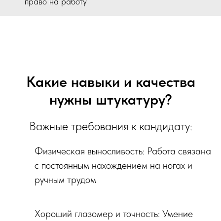
право на работу
Какие навыки и качества
нужны штукатуру?
Важные требования к кандидату:
Физическая выносливость: Работа связана
с постоянным нахождением на ногах и
ручным трудом
Хороший глазомер и точность: Умение