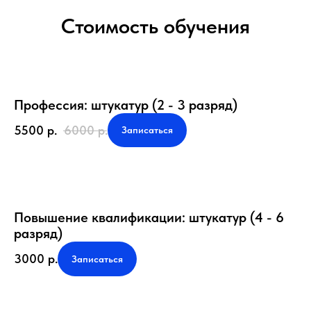
Стоимость обучения
Профессия: штукатур (2 - 3 разряд)
5500
р.
6000
р.
Записаться
Повышение квалификации: штукатур (4 - 6
разряд)
3000
р.
Записаться