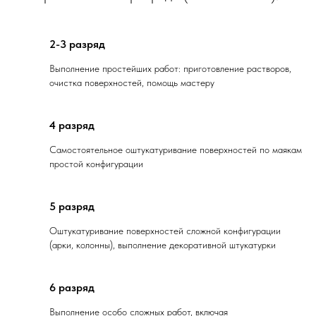
2-3 разряд
Выполнение простейших работ: приготовление растворов,
очистка поверхностей, помощь мастеру
4 разряд
Самостоятельное оштукатуривание поверхностей по маякам
простой конфигурации
5 разряд
Оштукатуривание поверхностей сложной конфигурации
(арки, колонны), выполнение декоративной штукатурки
6 разряд
Выполнение особо сложных работ, включая