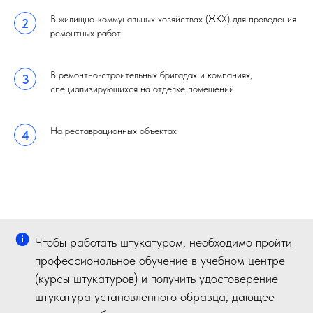
В жилищно-коммунальных хозяйствах (ЖКХ) для проведения
ремонтных работ
В ремонтно-строительных бригадах и компаниях,
специализирующихся на отделке помещений
На реставрационных объектах
Чтобы работать штукатуром, необходимо пройти
профессиональное обучение в учебном центре
(курсы штукатуров) и получить удостоверение
штукатура установленного образца, дающее