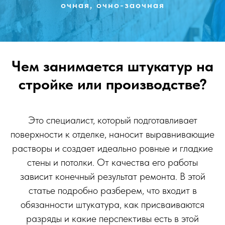
очная, очно-заочная
Чем занимается штукатур на
стройке или производстве?
Это специалист, который подготавливает
поверхности к отделке, наносит выравнивающие
растворы и создает идеально ровные и гладкие
стены и потолки. От качества его работы
зависит конечный результат ремонта. В этой
статье подробно разберем, что входит в
обязанности штукатура, как присваиваются
разряды и какие перспективы есть в этой