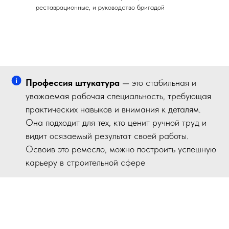
реставрационные, и руководство бригадой
Профессия штукатура
— это стабильная и
уважаемая рабочая специальность, требующая
практических навыков и внимания к деталям.
Она подходит для тех, кто ценит ручной труд и
видит осязаемый результат своей работы.
Освоив это ремесло, можно построить успешную
карьеру в строительной сфере