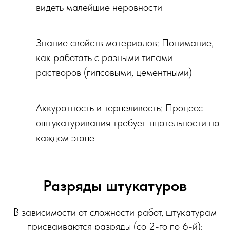
видеть малейшие неровности
Знание свойств материалов: Понимание,
как работать с разными типами
растворов (гипсовыми, цементными)
Аккуратность и терпеливость: Процесс
оштукатуривания требует тщательности на
каждом этапе
Разряды штукатуров
В зависимости от сложности работ, штукатурам
присваиваются разряды (со 2-го по 6-й):