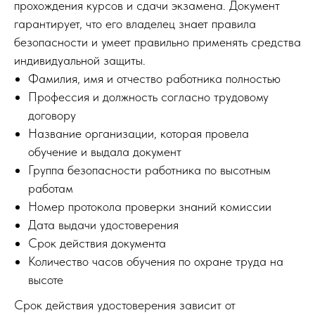
прохождения курсов и сдачи экзамена. Документ
гарантирует, что его владелец знает правила
безопасности и умеет правильно применять средства
индивидуальной защиты.
Фамилия, имя и отчество работника полностью
Профессия и должность согласно трудовому
договору
Название организации, которая провела
обучение и выдала документ
Группа безопасности работника по высотным
работам
Номер протокола проверки знаний комиссии
Дата выдачи удостоверения
Срок действия документа
Количество часов обучения по охране труда на
высоте
Срок действия удостоверения зависит от