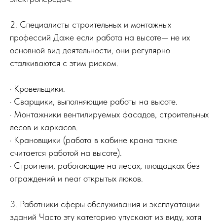
2. Специалисты строительных и монтажных
профессий Даже если работа на высоте— не их
основной вид деятельности, они регулярно
сталкиваются с этим риском.
· Кровельщики.
· Сварщики, выполняющие работы на высоте.
· Монтажники вентилируемых фасадов, строительных
лесов и каркасов.
· Крановщики (работа в кабине крана также
считается работой на высоте).
· Строители, работающие на лесах, площадках без
ограждений и near открытых люков.
3. Работники сферы обслуживания и эксплуатации
зданий Часто эту категорию упускают из виду, хотя