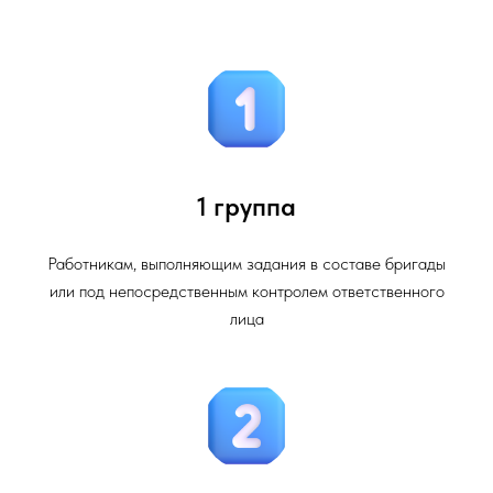
1 группа
Работникам, выполняющим задания в составе бригады
или под непосредственным контролем ответственного
лица