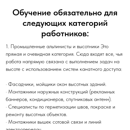
Обучение обязательно для
следующих категорий
работников:
1. Промышленные альпинисты и высотники Это
прямая и очевидная категория. Сюда входят все, чья
работа напрямую связана с выполнением задач на
высоте с использованием систем канатного доступа:
· Фасадчики, мойщики окон высотных зданий.
· Монтажники наружных конструкций (рекламных
баннеров, кондиционеров, спутниковых антенн).
· Специалисты по герметизации швов, покраске и
ремонту высотных объектов.
· Монтажники вышек сотовой связи и линий
электропередач.