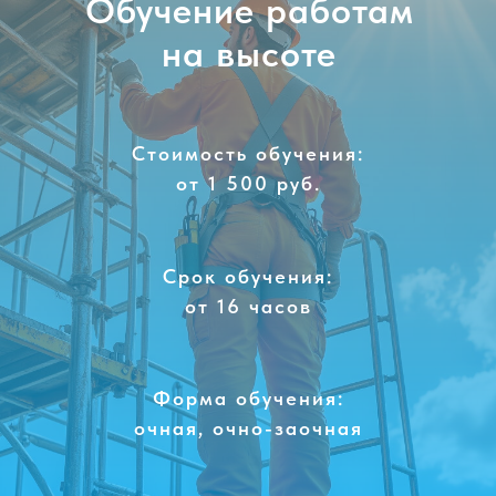
Обучение работам
на высоте
Стоимость обучения:
от 1 500 руб.
Срок обучения:
от 16 часов
Форма обучения:
очная, очно-заочная