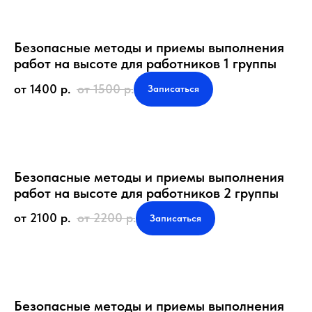
Безопасные методы и приемы выполнения
работ на высоте для работников 1 группы
от 1400
р.
от 1500
р.
Записаться
Безопасные методы и приемы выполнения
работ на высоте для работников 2 группы
от 2100
р.
от 2200
р.
Записаться
Безопасные методы и приемы выполнения