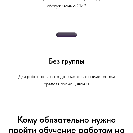
обслуживанию СИЗ
Без группы
Для работ на высоте до 5 метров с применением
средств подмащивания
Кому обязательно нужно
пройти обучение работам на