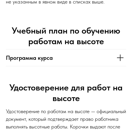
не указанным в явном виде в списках выше.
Учебный план по обучению
работам на высоте
Программа курса
Удостоверение для работ на
высоте
Удостоверение по работам на высоте — официальный
документ, который подтверждает право работника
выполнять высотные работы. Корочки выдают после