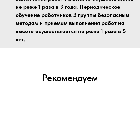
не реже 1 раза в 3 года. Периодическое
обучение работников 3 группы безопасным
методам и приемам выполнения работ на
высоте осуществляется не реже 1 раза в 5
лет.
Рекомендуем