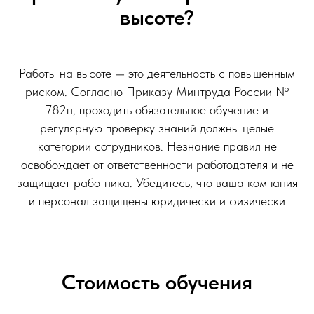
высоте?
Работы на высоте — это деятельность с повышенным
риском. Согласно Приказу Минтруда России №
782н, проходить обязательное обучение и
регулярную проверку знаний должны целые
категории сотрудников. Незнание правил не
освобождает от ответственности работодателя и не
защищает работника. Убедитесь, что ваша компания
и персонал защищены юридически и физически
Стоимость обучения