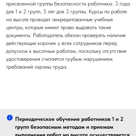
присвоенной группы безопасности работника: 3 года
для 1 и 2 групп, 5 лет для 3 группы. Курсы по работе
на высоте проводят аккредитованные учебные
центры, которые имеют право выдавать такие
документы. Работодатель обязан проверять наличие
действующих корочек у всех сотрудников перед
допуском к высотным работам, поскольку отсутствие
удостоверения считается грубым нарушением
требований охраны труда.
Периодическое обучение работников 1 и 2
групп безопасным методам и приемам
выполнения работ на высоте осуществляется