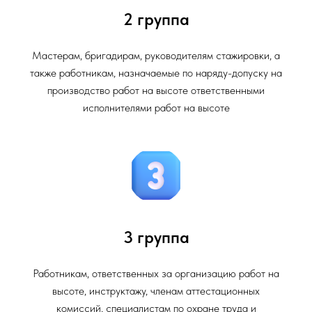
2 группа
Мастерам, бригадирам, руководителям стажировки, а
также работникам, назначаемые по наряду-допуску на
производство работ на высоте ответственными
исполнителями работ на высоте
3 группа
Работникам, ответственных за организацию работ на
высоте, инструктажу, членам аттестационных
комиссий, специалистам по охране труда и