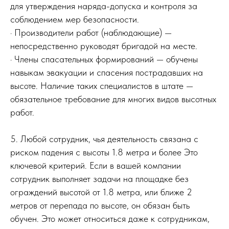
для утверждения наряда-допуска и контроля за
соблюдением мер безопасности.
· Производители работ (наблюдающие) —
непосредственно руководят бригадой на месте.
· Члены спасательных формирований — обучены
навыкам эвакуации и спасения пострадавших на
высоте. Наличие таких специалистов в штате —
обязательное требование для многих видов высотных
работ.
5. Любой сотрудник, чья деятельность связана с
риском падения с высоты 1.8 метра и более Это
ключевой критерий. Если в вашей компании
сотрудник выполняет задачи на площадке без
ограждений высотой от 1.8 метра, или ближе 2
метров от перепада по высоте, он обязан быть
обучен. Это может относиться даже к сотрудникам,