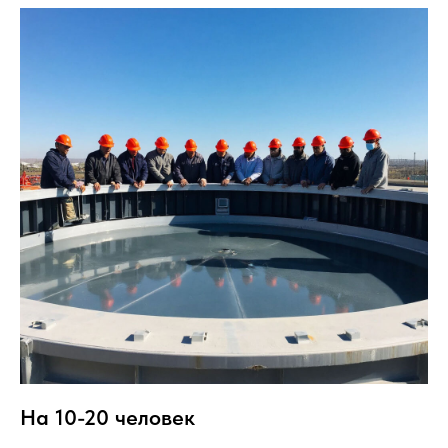
На 10-20 человек