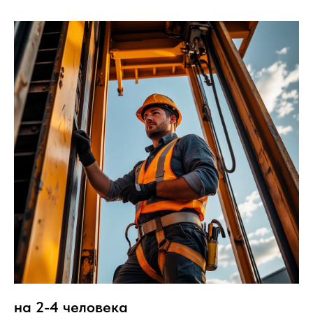
на 2-4 человека