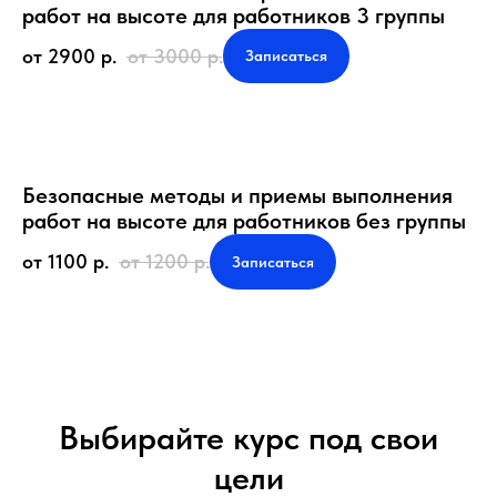
работ на высоте для работников 3 группы
от 2900
р.
от 3000
р.
Записаться
Безопасные методы и приемы выполнения
работ на высоте для работников без группы
от 1100
р.
от 1200
р.
Записаться
Выбирайте курс под свои
цели