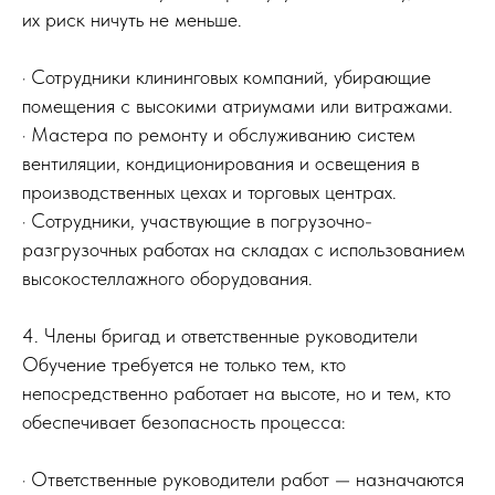
их риск ничуть не меньше.
· Сотрудники клининговых компаний, убирающие
помещения с высокими атриумами или витражами.
· Мастера по ремонту и обслуживанию систем
вентиляции, кондиционирования и освещения в
производственных цехах и торговых центрах.
· Сотрудники, участвующие в погрузочно-
разгрузочных работах на складах с использованием
высокостеллажного оборудования.
4. Члены бригад и ответственные руководители
Обучение требуется не только тем, кто
непосредственно работает на высоте, но и тем, кто
обеспечивает безопасность процесса:
· Ответственные руководители работ — назначаются