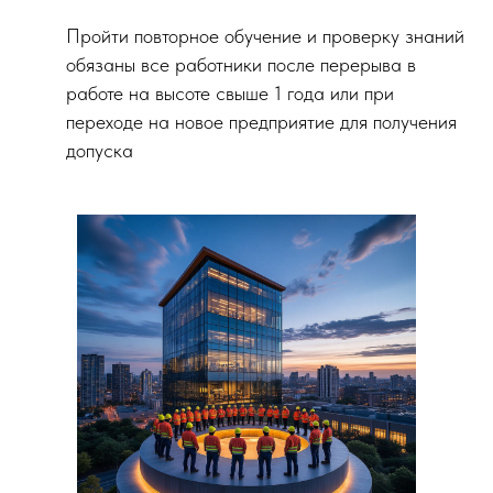
Пройти повторное обучение и проверку знаний
обязаны все работники после перерыва в
работе на высоте свыше 1 года или при
переходе на новое предприятие для получения
допуска