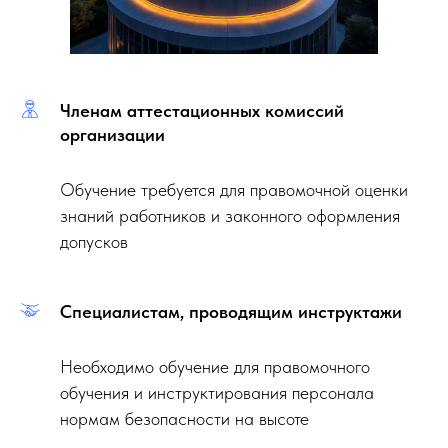
Членам аттестационных комиссий
организации
Обучение требуется для правомочной оценки
знаний работников и законного оформления
допусков
Специалистам, проводящим инструктажи
Необходимо обучение для правомочного
обучения и инструктирования персонала
нормам безопасности на высоте