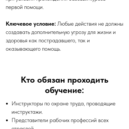
первой помощи.
Ключевое условие:
Любые действия не должны
создавать дополнительную угрозу для жизни и
здоровья как пострадавшего, так и
оказывающего помощь.
Кто обязан проходить
обучение:
Инструкторы по охране труда, проводящие
инструктажи.
Представители рабочих профессий всех
отраслей.