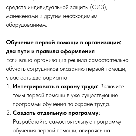
средств индивидуальной защиты (СИЗ),
манекенами и другим необходимым
оборудованием.
Обучение первой помощи в организации:
два пути и правила оформления
Если ваша организация решила самостоятельно
обучать сотрудников оказанию первой помощи,
у вас есть два варианта:
Интегрировать в охрану труда:
Включите
темы первой помощи в уже существующие
программы обучения по охране труда.
Создать отдельную программу:
Разработайте самостоятельную программу
обучения первой помощи, опираясь на