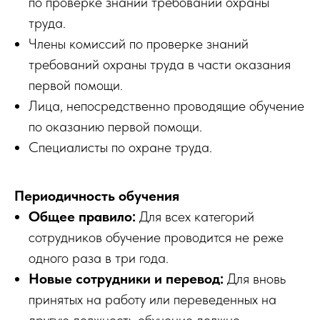
по проверке знаний требований охраны
труда.
Члены комиссий по проверке знаний
требований охраны труда в части оказания
первой помощи.
Лица, непосредственно проводящие обучение
по оказанию первой помощи.
Специалисты по охране труда.
Периодичность обучения
Общее правило:
Для всех категорий
сотрудников обучение проводится не реже
одного раза в три года.
Новые сотрудники и перевод:
Для вновь
принятых на работу или переведенных на
другую должность обучение должно