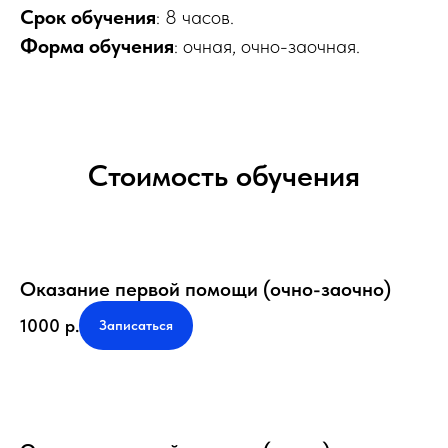
Срок обучения
: 8 часов.
Форма обучения
: очная, очно-заочная.
Стоимость обучения
Оказание первой помощи (очно-заочно)
1000
р.
Записаться