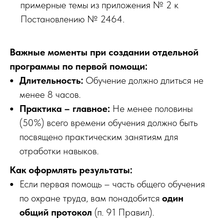
примерные темы из приложения № 2 к
Постановлению № 2464.
Важные моменты при создании отдельной
программы по первой помощи:
Длительность:
Обучение должно длиться не
менее 8 часов.
Практика – главное:
Не менее половины
(50%) всего времени обучения должно быть
посвящено практическим занятиям для
отработки навыков.
Как оформлять результаты:
Если первая помощь – часть общего обучения
по охране труда, вам понадобится
один
общий протокол
(п. 91 Правил).