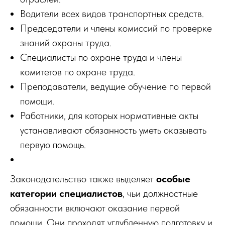
Водители всех видов транспортных средств.
Председатели и члены комиссий по проверке
знаний охраны труда.
Специалисты по охране труда и члены
комитетов по охране труда.
Преподаватели, ведущие обучение по первой
помощи.
Работники, для которых нормативные акты
устанавливают обязанность уметь оказывать
первую помощь.
Законодательство также выделяет
особые
категории специалистов
, чьи должностные
обязанности включают оказание первой
помощи. Они проходят углубленную подготовку и