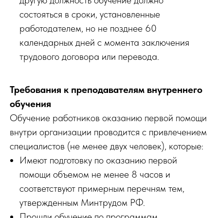
состояться в сроки, установленные
работодателем, но не позднее 60
календарных дней с момента заключения
трудового договора или перевода.
Требования к преподавателям внутреннего
обучения
Обучение работников оказанию первой помощи
внутри организации проводится с привлечением
специалистов (не менее двух человек), которые:
Имеют подготовку по оказанию первой
помощи объемом не менее 8 часов и
соответствуют примерным перечням тем,
утвержденным Минтрудом РФ.
Прошли обучение по программам