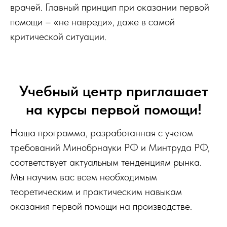
врачей. Главный принцип при оказании первой
помощи – «не навреди», даже в самой
критической ситуации.
Учебный центр приглашает
на курсы первой помощи!
Наша программа, разработанная с учетом
требований Минобрнауки РФ и Минтруда РФ,
соответствует актуальным тенденциям рынка.
Мы научим вас всем необходимым
теоретическим и практическим навыкам
оказания первой помощи на производстве.