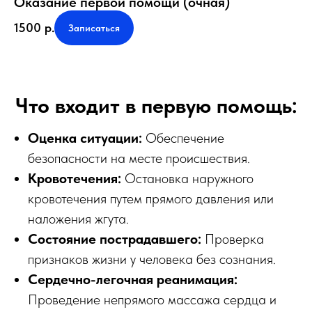
Оказание первой помощи (очная)
1500
р.
Записаться
Что входит в первую помощь:
Оценка ситуации:
Обеспечение
безопасности на месте происшествия.
Кровотечения:
Остановка наружного
кровотечения путем прямого давления или
наложения жгута.
Состояние пострадавшего:
Проверка
признаков жизни у человека без сознания.
Сердечно-легочная реанимация:
Проведение непрямого массажа сердца и