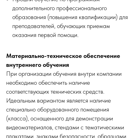
дополнительного профессионального
образования (повышения квалификации) для
преподавателей, обучающих приемам
оказания первой помощи.
Материально-техническое обеспечение
внутреннего обучения
При организации обучения внутри компании
необходимо обеспечить наличие
соответствующих технических средств.
Идеальным вариантом является наличие
специально оборудованного помещения
(класса), оснащенного для демонстрации
видеоматериалов, стендами с тематическими
плакатами, знаками безопасности, образцами