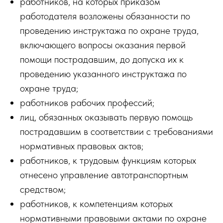
работников, на которых приказом
работодателя возложены обязанности по
проведению инструктажа по охране труда,
включающего вопросы оказания первой
помощи пострадавшим, до допуска их к
проведению указанного инструктажа по
охране труда;
работников рабочих профессий;
лиц, обязанных оказывать первую помощь
пострадавшим в соответствии с требованиями
нормативных правовых актов;
работников, к трудовым функциям которых
отнесено управление автотранспортным
средством;
работников, к компетенциям которых
нормативными правовыми актами по охране