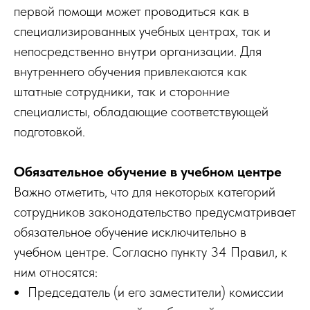
первой помощи может проводиться как в
специализированных учебных центрах, так и
непосредственно внутри организации. Для
внутреннего обучения привлекаются как
штатные сотрудники, так и сторонние
специалисты, обладающие соответствующей
подготовкой.
Обязательное обучение в учебном центре
Важно отметить, что для некоторых категорий
сотрудников законодательство предусматривает
обязательное обучение исключительно в
учебном центре. Согласно пункту 34 Правил, к
ним относятся:
Председатель (и его заместители) комиссии