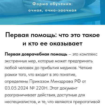
Форма обучения:
очная, очно-заочная
Первая помощь: что это такое
и кто ее оказывает
Первая доврачебная помощь
– это комплекс
экстренных мер, которые может предпринять
любой человек до прибытия медиков. Четкие
рамки того, что входит в это понятие,
определены Приказом Минздрава РФ от
03.05.2024 № 220Н. Этот документ
разграничивает действия, доступные для
неспециалистов, и те, что являются прерогативой