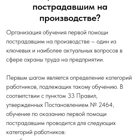
пострадавшим на
производстве?
Организация обучения первой помощи
пострадавшим на производстве – один из
ключевых и наиболее актуальных вопросов в
сфере охраны труда на предприятии.
Первым шагом является определение категорий
работников, подлежащих такому обучению. В
соответствии с пунктом 33 Правил,
утвержденных Постановлением № 2464,
обучение по оказанию первой помощи
пострадавшим проводится для следующих
категорий работников: