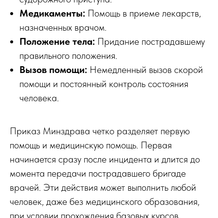
Медикаменты:
Помощь в приеме лекарств,
назначенных врачом.
Положение тела:
Придание пострадавшему
правильного положения.
Вызов помощи:
Немедленный вызов скорой
помощи и постоянный контроль состояния
человека.
Приказ Минздрава четко разделяет первую
помощь и медицинскую помощь. Первая
начинается сразу после инцидента и длится до
момента передачи пострадавшего бригаде
врачей. Эти действия может выполнить любой
человек, даже без медицинского образования,
при условии прохождения базовых курсов