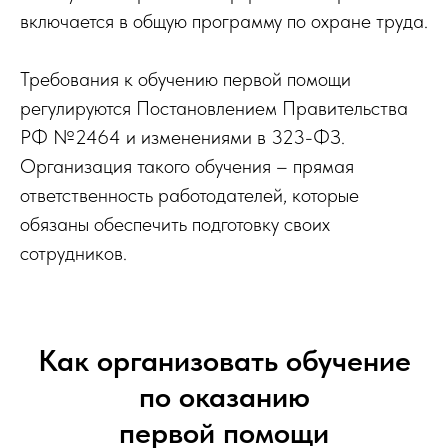
включается в общую программу по охране труда.
Требования к обучению первой помощи
регулируются Постановлением Правительства
РФ №2464 и изменениями в 323-ФЗ.
Организация такого обучения – прямая
ответственность работодателей, которые
обязаны обеспечить подготовку своих
сотрудников.
Как организовать обучение
по оказанию
первой помощи