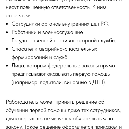
несут повышенную ответственность. К ним
относятся:
Сотрудники органов внутренних дел РФ.
Работники и военнослужащие
Государственной противопожарной службы.
Спасатели аварийно-спасательных
формирований и служб.
Лица, которым федеральные законы прямо
предписывают оказывать первую помощь
(например, водители, виновные в ДТП).
Работодатель может принять решение об
обучении первой помощи даже тех сотрудников,
для которых это не является обязательным по
закону. Такое решение оформляется приказом и