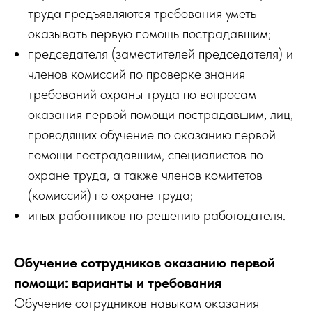
труда предъявляются требования уметь
оказывать первую помощь пострадавшим;
председателя (заместителей председателя) и
членов комиссий по проверке знания
требований охраны труда по вопросам
оказания первой помощи пострадавшим, лиц,
проводящих обучение по оказанию первой
помощи пострадавшим, специалистов по
охране труда, а также членов комитетов
(комиссий) по охране труда;
иных работников по решению работодателя.
Обучение сотрудников оказанию первой
помощи: варианты и требования
Обучение сотрудников навыкам оказания