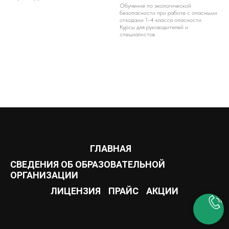
Обучение по экологической
безопасности при работе с опасными
отходами 1-4 класса опасности.
Курсы для руководителей и
специалистов.
ГЛАВНАЯ
СВЕДЕНИЯ ОБ ОБРАЗОВАТЕЛЬНОЙ
ОРГАНИЗАЦИИ
ЛИЦЕНЗИЯ
ПРАЙС
АКЦИИ