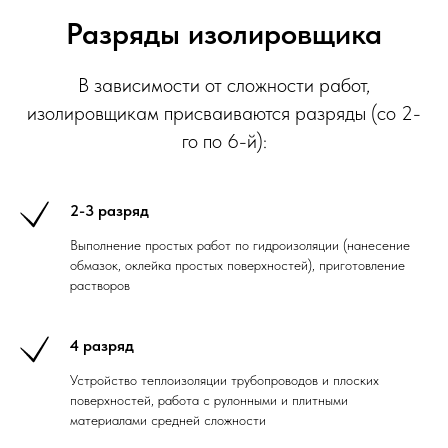
Разряды изолировщика
В зависимости от сложности работ,
изолировщикам присваиваются разряды (со 2-
го по 6-й):
2-3 разряд
Выполнение простых работ по гидроизоляции (нанесение
обмазок, оклейка простых поверхностей), приготовление
растворов
4 разряд
Устройство теплоизоляции трубопроводов и плоских
поверхностей, работа с рулонными и плитными
материалами средней сложности