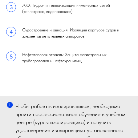
ЖКХ: Гидро- и теплоизоляция инженерных сетей
(теплотрасс, водопроводов)
Судостроение и авиация: Изоляция корпусов судов и
элементов летательных аппаратов
Нефтегазовая отрасль: Защита магистральных
трубопроводов и нефтехранилищ
Чтобы работать изолировщиком, необходимо
пройти профессиональное обучение в учебном
центре (курсы изолировщика) и получить
удостоверение изолировщика установленного