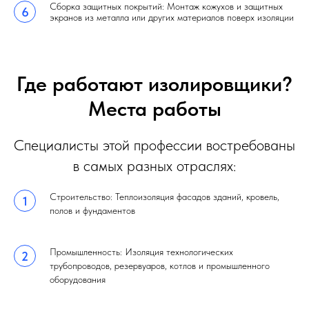
Сборка защитных покрытий: Монтаж кожухов и защитных
экранов из металла или других материалов поверх изоляции
Где работают изолировщики?
Места работы
Специалисты этой профессии востребованы
в самых разных отраслях:
Строительство: Теплоизоляция фасадов зданий, кровель,
полов и фундаментов
Промышленность: Изоляция технологических
трубопроводов, резервуаров, котлов и промышленного
оборудования