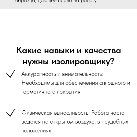
образца, дающее право на работу
Какие навыки и качества
нужны изолировщику?
Аккуратность и внимательность:
Необходимы для обеспечения сплошного и
герметичного покрытия
Физическая выносливость: Работа часто
ведется на открытом воздухе, в неудобных
положениях