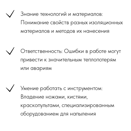
Знание технологий и материалов:
Понимание свойств разных изоляционных
материалов и методов их нанесения
Ответственность: Ошибки в работе могут
привести к значительным теплопотерям
или авариям
Умение работать с инструментом:
Владение ножами, кистями,
краскопультами, специализированным
оборудованием для напыления