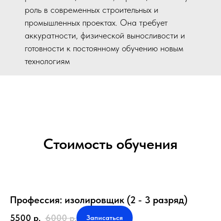
роль в современных строительных и
промышленных проектах. Она требует
аккуратности, физической выносливости и
готовности к постоянному обучению новым
технологиям
Стоимость обучения
Профессия: изолировщик (2 - 3 разряд)
5500
р.
6000
р.
Записаться