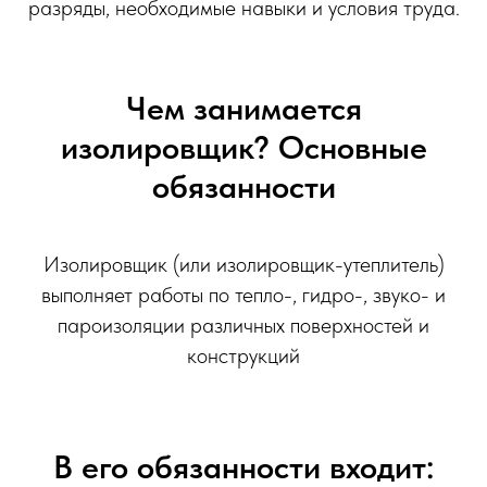
разряды, необходимые навыки и условия труда.
Чем занимается
изолировщик? Основные
обязанности
Изолировщик (или изолировщик-утеплитель)
выполняет работы по тепло-, гидро-, звуко- и
пароизоляции различных поверхностей и
конструкций
В его обязанности входит: