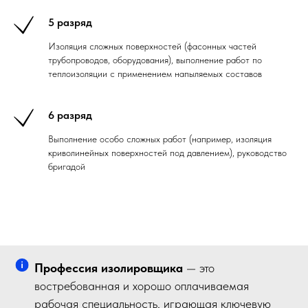
5 разряд
Изоляция сложных поверхностей (фасонных частей
трубопроводов, оборудования), выполнение работ по
теплоизоляции с применением напыляемых составов
6 разряд
Выполнение особо сложных работ (например, изоляция
криволинейных поверхностей под давлением), руководство
бригадой
Профессия изолировщика
— это
востребованная и хорошо оплачиваемая
рабочая специальность, играющая ключевую