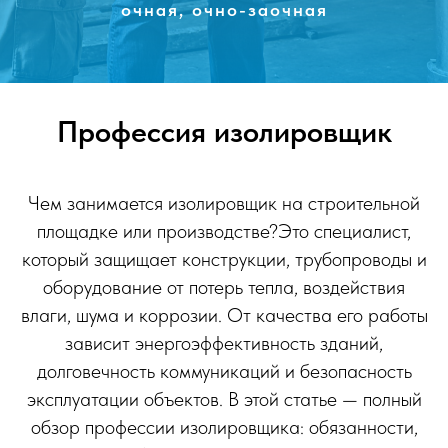
очная, очно-заочная
Профессия изолировщик
Чем занимается изолировщик на строительной
площадке или производстве?Это специалист,
который защищает конструкции, трубопроводы и
оборудование от потерь тепла, воздействия
влаги, шума и коррозии. От качества его работы
зависит энергоэффективность зданий,
долговечность коммуникаций и безопасность
эксплуатации объектов. В этой статье — полный
обзор профессии изолировщика: обязанности,