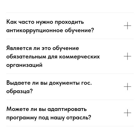
Как часто нужно проходить
антикоррупционное обучение?
Является ли это обучение
обязательным для коммерческих
организаций
Выдаете ли вы документы гос.
образца?
Можете ли вы адаптировать
программу под нашу отрасль?