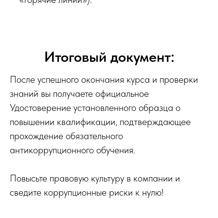
Итоговый документ:
После успешного окончания курса и проверки
знаний вы получаете официальное
Удостоверение установленного образца о
повышении квалификации, подтверждающее
прохождение обязательного
антикоррупционного обучения.
Повысьте правовую культуру в компании и
сведите коррупционные риски к нулю!