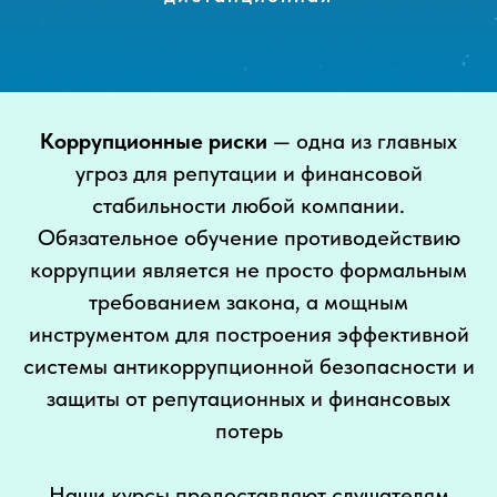
Коррупционные риски
— одна из главных
угроз для репутации и финансовой
стабильности любой компании.
Обязательное обучение противодействию
коррупции является не просто формальным
требованием закона, а мощным
инструментом для построения эффективной
системы антикоррупционной безопасности и
защиты от репутационных и финансовых
потерь
Наши курсы предоставляют слушателям