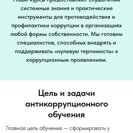
системные знания и практические
инструменты для противодействия и
профилактики коррупции в организациях
любой формы собственности. Мы готовим
специалистов, способных внедрять и
поддерживать «нулевую терпимость» к
коррупционным проявлениям.
Цель и задачи
антикоррупционного
обучения
Главная цель обучения — сформировать у