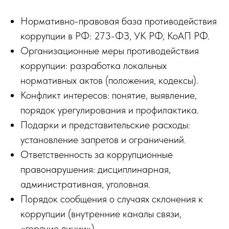
Нормативно-правовая база противодействия
коррупции в РФ: 273-ФЗ, УК РФ, КоАП РФ.
Организационные меры противодействия
коррупции: разработка локальных
нормативных актов (положения, кодексы).
Конфликт интересов: понятие, выявление,
порядок урегулирования и профилактика.
Подарки и представительские расходы:
установление запретов и ограничений.
Ответственность за коррупционные
правонарушения: дисциплинарная,
административная, уголовная.
Порядок сообщения о случаях склонения к
коррупции (внутренние каналы связи,
«горячие линии»).