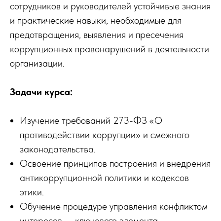
сотрудников и руководителей устойчивые знания
и практические навыки, необходимые для
предотвращения, выявления и пресечения
коррупционных правонарушений в деятельности
организации.
Задачи курса:
Изучение требований 273-ФЗ «О
противодействии коррупции» и смежного
законодательства.
Освоение принципов построения и внедрения
антикоррупционной политики и кодексов
этики.
Обучение процедуре управления конфликтом
интересов — ключевого элемента