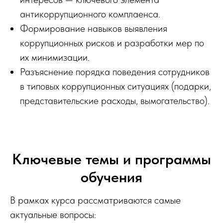
антикоррупционного комплаенса.
Формирование навыков выявления
коррупционных рисков и разработки мер по
их минимизации.
Разъяснение порядка поведения сотрудников
в типовых коррупционных ситуациях (подарки,
представительские расходы, вымогательство).
Ключевые темы и программы
обучения
В рамках курса рассматриваются самые
актуальные вопросы: