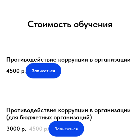
Стоимость обучения
Противодействие коррупции в организации
4500
р.
Записаться
Противодействие коррупции в организации
(для бюджетных организаций)
3000
р.
4500
р.
Записаться