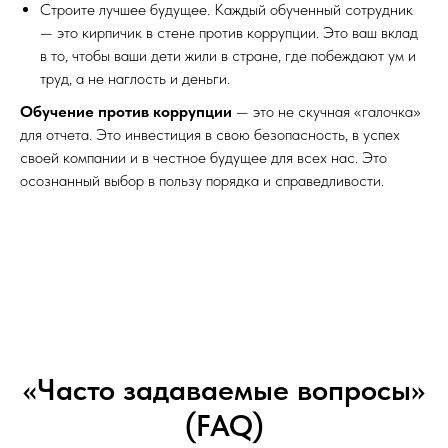
Строите лучшее будущее. Каждый обученный сотрудник
— это кирпичик в стене против коррупции. Это ваш вклад
в то, чтобы ваши дети жили в стране, где побеждают ум и
труд, а не наглость и деньги.
Обучение против коррупции
— это не скучная «галочка»
для отчета. Это инвестиция в свою безопасность, в успех
своей компании и в честное будущее для всех нас. Это
осознанный выбор в пользу порядка и справедливости.
«Часто задаваемые вопросы»
(FAQ)